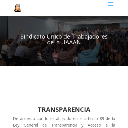
Sindicato Único de Trabajadores
de la UAAAN
TRANSPARENCIA
De acuerdo con lo establecido en el artículo 89 de la
Ley General de Transparencia y Acceso a la