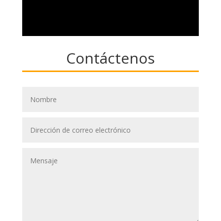
Contáctenos