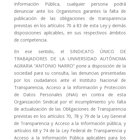
Información Pública, cualquier persona podrá
denunciar ante los Organismos garantes la falta de
publicación de las obligaciones de transparencia
previstas en los artículos 70 a 83 de esta Ley y demás
disposiciones aplicables, en sus respectivos ámbitos
de competencia.
En ese sentido, el SINDICATO ÚNICO DE
TRABAJADORES DE LA UNIVERSIDAD AUTÓNOMA
AGRARIA “ANTONIO NARRO” pone a disposición de la
sociedad para su consulta, las denuncias presentadas
por los ciudadanos ante el Instituto Nacional de
Transparencia, Acceso a la Información y Protección
de Datos Personales (INAI) en contra de esta
Organización Sindical por el incumplimiento y/o falta
de actualización de las Obligaciones de Transparencia
previstas en los artículos 70, 78 y 79 de la Ley General
de Transparencia y Acceso a la Información pública, y
artículos 68 y 74 de la Ley Federal de Transparencia y
Acceso a la Información Pública aplicables para los