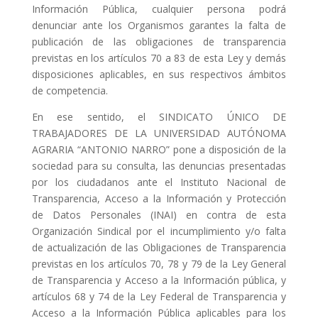
Información Pública, cualquier persona podrá
denunciar ante los Organismos garantes la falta de
publicación de las obligaciones de transparencia
previstas en los artículos 70 a 83 de esta Ley y demás
disposiciones aplicables, en sus respectivos ámbitos
de competencia.
En ese sentido, el SINDICATO ÚNICO DE
TRABAJADORES DE LA UNIVERSIDAD AUTÓNOMA
AGRARIA “ANTONIO NARRO” pone a disposición de la
sociedad para su consulta, las denuncias presentadas
por los ciudadanos ante el Instituto Nacional de
Transparencia, Acceso a la Información y Protección
de Datos Personales (INAI) en contra de esta
Organización Sindical por el incumplimiento y/o falta
de actualización de las Obligaciones de Transparencia
previstas en los artículos 70, 78 y 79 de la Ley General
de Transparencia y Acceso a la Información pública, y
artículos 68 y 74 de la Ley Federal de Transparencia y
Acceso a la Información Pública aplicables para los