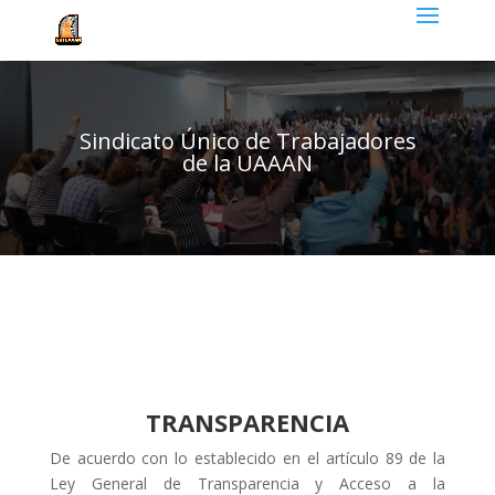
Sindicato Único de Trabajadores
de la UAAAN
TRANSPARENCIA
De acuerdo con lo establecido en el artículo 89 de la
Ley General de Transparencia y Acceso a la