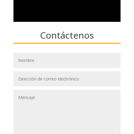
Contáctenos