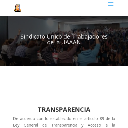
Sindicato Único de Trabajadores
de la UAAAN
TRANSPARENCIA
De acuerdo con lo establecido en el artículo 89 de la
Ley General de Transparencia y Acceso a la