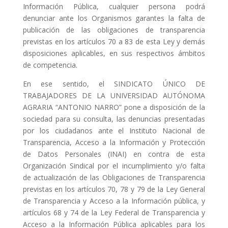
Información Pública, cualquier persona podrá
denunciar ante los Organismos garantes la falta de
publicación de las obligaciones de transparencia
previstas en los artículos 70 a 83 de esta Ley y demás
disposiciones aplicables, en sus respectivos ámbitos
de competencia.
En ese sentido, el SINDICATO ÚNICO DE
TRABAJADORES DE LA UNIVERSIDAD AUTÓNOMA
AGRARIA “ANTONIO NARRO” pone a disposición de la
sociedad para su consulta, las denuncias presentadas
por los ciudadanos ante el Instituto Nacional de
Transparencia, Acceso a la Información y Protección
de Datos Personales (INAI) en contra de esta
Organización Sindical por el incumplimiento y/o falta
de actualización de las Obligaciones de Transparencia
previstas en los artículos 70, 78 y 79 de la Ley General
de Transparencia y Acceso a la Información pública, y
artículos 68 y 74 de la Ley Federal de Transparencia y
Acceso a la Información Pública aplicables para los