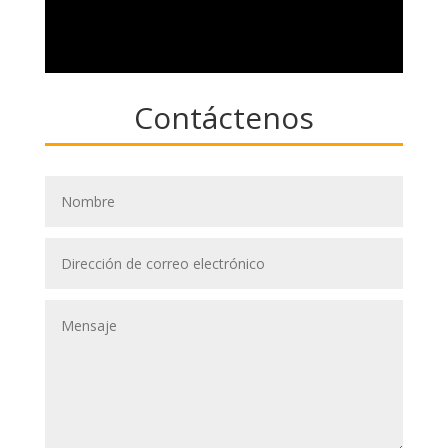
Contáctenos