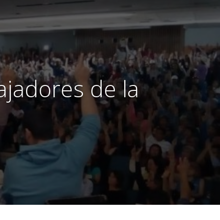
ajadores de la