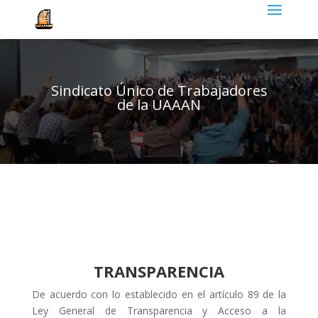
Sindicato Único de Trabajadores
de la UAAAN
TRANSPARENCIA
De acuerdo con lo establecido en el artículo 89 de la
Ley General de Transparencia y Acceso a la