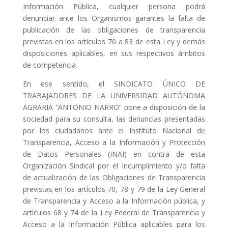
Información Pública, cualquier persona podrá
denunciar ante los Organismos garantes la falta de
publicación de las obligaciones de transparencia
previstas en los artículos 70 a 83 de esta Ley y demás
disposiciones aplicables, en sus respectivos ámbitos
de competencia.
En ese sentido, el SINDICATO ÚNICO DE
TRABAJADORES DE LA UNIVERSIDAD AUTÓNOMA
AGRARIA “ANTONIO NARRO” pone a disposición de la
sociedad para su consulta, las denuncias presentadas
por los ciudadanos ante el Instituto Nacional de
Transparencia, Acceso a la Información y Protección
de Datos Personales (INAI) en contra de esta
Organización Sindical por el incumplimiento y/o falta
de actualización de las Obligaciones de Transparencia
previstas en los artículos 70, 78 y 79 de la Ley General
de Transparencia y Acceso a la Información pública, y
artículos 68 y 74 de la Ley Federal de Transparencia y
Acceso a la Información Pública aplicables para los