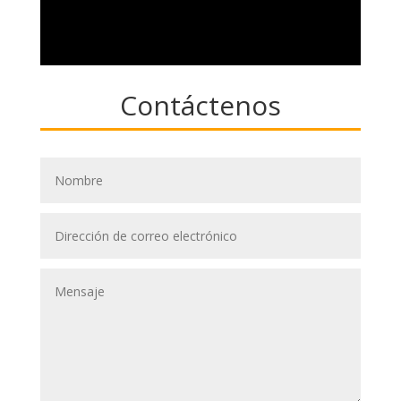
Contáctenos