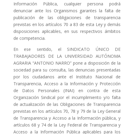
Información Pública, cualquier persona podrá
denunciar ante los Organismos garantes la falta de
publicación de las obligaciones de transparencia
previstas en los artículos 70 a 83 de esta Ley y demás
disposiciones aplicables, en sus respectivos ámbitos
de competencia.
En ese sentido, el SINDICATO ÚNICO DE
TRABAJADORES DE LA UNIVERSIDAD AUTÓNOMA
AGRARIA “ANTONIO NARRO” pone a disposición de la
sociedad para su consulta, las denuncias presentadas
por los ciudadanos ante el Instituto Nacional de
Transparencia, Acceso a la Información y Protección
de Datos Personales (INAI) en contra de esta
Organización Sindical por el incumplimiento y/o falta
de actualización de las Obligaciones de Transparencia
previstas en los artículos 70, 78 y 79 de la Ley General
de Transparencia y Acceso a la Información pública, y
artículos 68 y 74 de la Ley Federal de Transparencia y
Acceso a la Información Pública aplicables para los