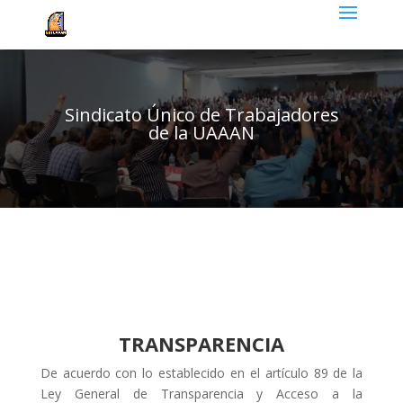
Sindicato Único de Trabajadores
de la UAAAN
TRANSPARENCIA
De acuerdo con lo establecido en el artículo 89 de la
Ley General de Transparencia y Acceso a la