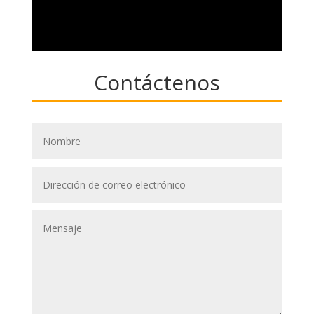
Contáctenos