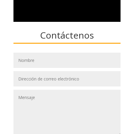
Contáctenos