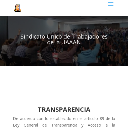
Sindicato Único de Trabajadores
de la UAAAN
TRANSPARENCIA
De acuerdo con lo establecido en el artículo 89 de la
Ley General de Transparencia y Acceso a la