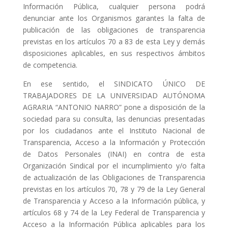
Información Pública, cualquier persona podrá
denunciar ante los Organismos garantes la falta de
publicación de las obligaciones de transparencia
previstas en los artículos 70 a 83 de esta Ley y demás
disposiciones aplicables, en sus respectivos ámbitos
de competencia.
En ese sentido, el SINDICATO ÚNICO DE
TRABAJADORES DE LA UNIVERSIDAD AUTÓNOMA
AGRARIA “ANTONIO NARRO” pone a disposición de la
sociedad para su consulta, las denuncias presentadas
por los ciudadanos ante el Instituto Nacional de
Transparencia, Acceso a la Información y Protección
de Datos Personales (INAI) en contra de esta
Organización Sindical por el incumplimiento y/o falta
de actualización de las Obligaciones de Transparencia
previstas en los artículos 70, 78 y 79 de la Ley General
de Transparencia y Acceso a la Información pública, y
artículos 68 y 74 de la Ley Federal de Transparencia y
Acceso a la Información Pública aplicables para los