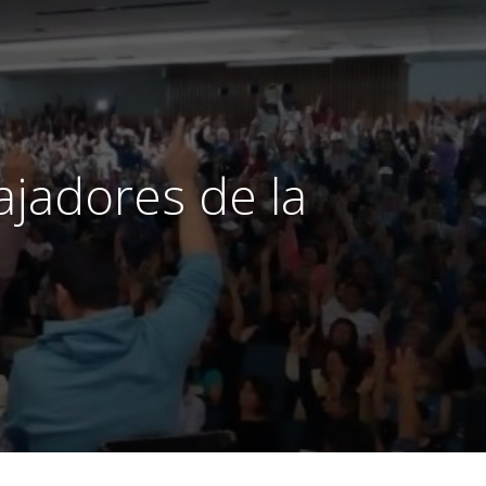
ajadores de la