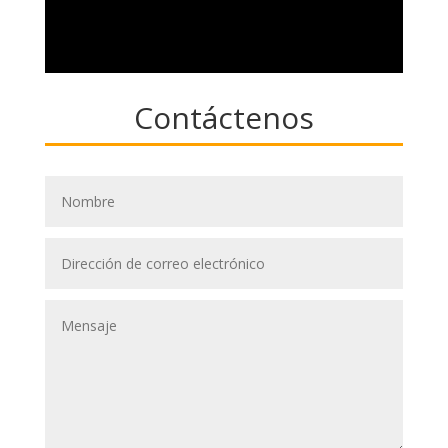
Contáctenos