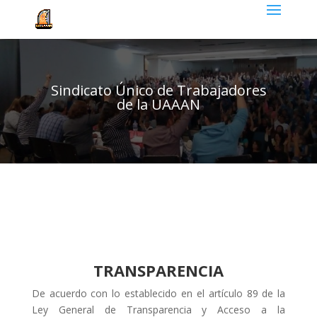
Sindicato Único de Trabajadores
de la UAAAN
TRANSPARENCIA
De acuerdo con lo establecido en el artículo 89 de la
Ley General de Transparencia y Acceso a la