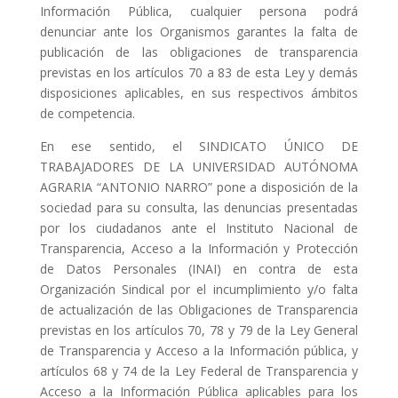
Información Pública, cualquier persona podrá
denunciar ante los Organismos garantes la falta de
publicación de las obligaciones de transparencia
previstas en los artículos 70 a 83 de esta Ley y demás
disposiciones aplicables, en sus respectivos ámbitos
de competencia.
En ese sentido, el SINDICATO ÚNICO DE
TRABAJADORES DE LA UNIVERSIDAD AUTÓNOMA
AGRARIA “ANTONIO NARRO” pone a disposición de la
sociedad para su consulta, las denuncias presentadas
por los ciudadanos ante el Instituto Nacional de
Transparencia, Acceso a la Información y Protección
de Datos Personales (INAI) en contra de esta
Organización Sindical por el incumplimiento y/o falta
de actualización de las Obligaciones de Transparencia
previstas en los artículos 70, 78 y 79 de la Ley General
de Transparencia y Acceso a la Información pública, y
artículos 68 y 74 de la Ley Federal de Transparencia y
Acceso a la Información Pública aplicables para los