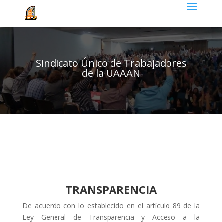
Sindicato Único de Trabajadores
de la UAAAN
TRANSPARENCIA
De acuerdo con lo establecido en el artículo 89 de la
Ley General de Transparencia y Acceso a la