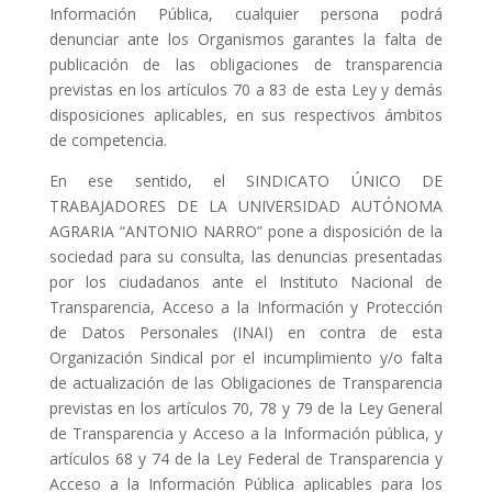
Información Pública, cualquier persona podrá
denunciar ante los Organismos garantes la falta de
publicación de las obligaciones de transparencia
previstas en los artículos 70 a 83 de esta Ley y demás
disposiciones aplicables, en sus respectivos ámbitos
de competencia.
En ese sentido, el SINDICATO ÚNICO DE
TRABAJADORES DE LA UNIVERSIDAD AUTÓNOMA
AGRARIA “ANTONIO NARRO” pone a disposición de la
sociedad para su consulta, las denuncias presentadas
por los ciudadanos ante el Instituto Nacional de
Transparencia, Acceso a la Información y Protección
de Datos Personales (INAI) en contra de esta
Organización Sindical por el incumplimiento y/o falta
de actualización de las Obligaciones de Transparencia
previstas en los artículos 70, 78 y 79 de la Ley General
de Transparencia y Acceso a la Información pública, y
artículos 68 y 74 de la Ley Federal de Transparencia y
Acceso a la Información Pública aplicables para los