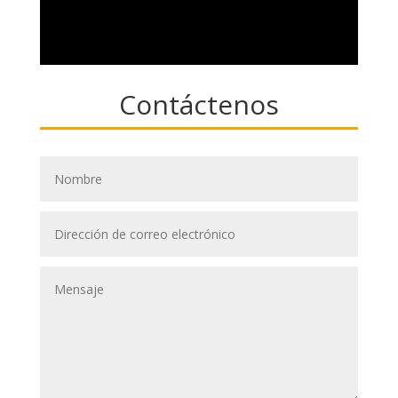
Contáctenos