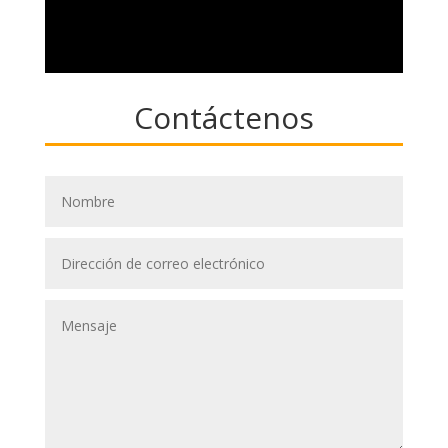
Contáctenos