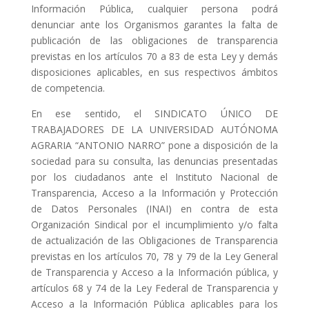
Información Pública, cualquier persona podrá
denunciar ante los Organismos garantes la falta de
publicación de las obligaciones de transparencia
previstas en los artículos 70 a 83 de esta Ley y demás
disposiciones aplicables, en sus respectivos ámbitos
de competencia.
En ese sentido, el SINDICATO ÚNICO DE
TRABAJADORES DE LA UNIVERSIDAD AUTÓNOMA
AGRARIA “ANTONIO NARRO” pone a disposición de la
sociedad para su consulta, las denuncias presentadas
por los ciudadanos ante el Instituto Nacional de
Transparencia, Acceso a la Información y Protección
de Datos Personales (INAI) en contra de esta
Organización Sindical por el incumplimiento y/o falta
de actualización de las Obligaciones de Transparencia
previstas en los artículos 70, 78 y 79 de la Ley General
de Transparencia y Acceso a la Información pública, y
artículos 68 y 74 de la Ley Federal de Transparencia y
Acceso a la Información Pública aplicables para los