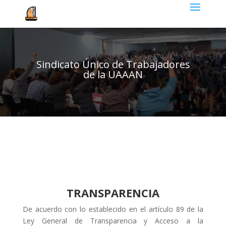
Sindicato Único de Trabajadores
de la UAAAN
TRANSPARENCIA
De acuerdo con lo establecido en el artículo 89 de la
Ley General de Transparencia y Acceso a la