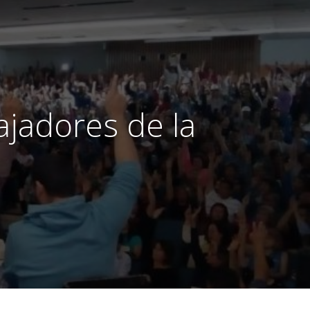
ajadores de la