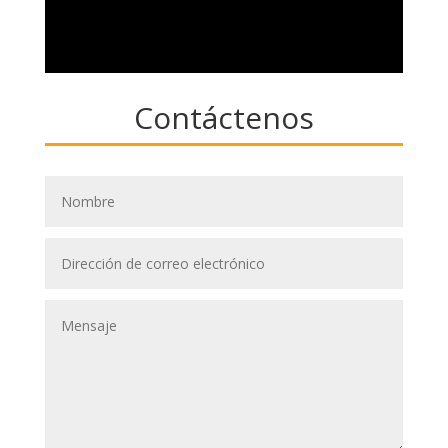
Contáctenos