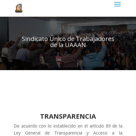
Sindicato Único de Trabajadores
de la UAAAN
TRANSPARENCIA
De acuerdo con lo establecido en el artículo 89 de la
Ley General de Transparencia y Acceso a la