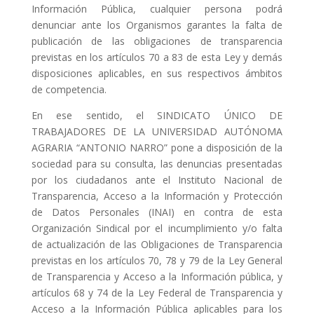
Información Pública, cualquier persona podrá
denunciar ante los Organismos garantes la falta de
publicación de las obligaciones de transparencia
previstas en los artículos 70 a 83 de esta Ley y demás
disposiciones aplicables, en sus respectivos ámbitos
de competencia.
En ese sentido, el SINDICATO ÚNICO DE
TRABAJADORES DE LA UNIVERSIDAD AUTÓNOMA
AGRARIA “ANTONIO NARRO” pone a disposición de la
sociedad para su consulta, las denuncias presentadas
por los ciudadanos ante el Instituto Nacional de
Transparencia, Acceso a la Información y Protección
de Datos Personales (INAI) en contra de esta
Organización Sindical por el incumplimiento y/o falta
de actualización de las Obligaciones de Transparencia
previstas en los artículos 70, 78 y 79 de la Ley General
de Transparencia y Acceso a la Información pública, y
artículos 68 y 74 de la Ley Federal de Transparencia y
Acceso a la Información Pública aplicables para los