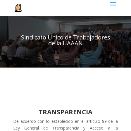
Sindicato Único de Trabajadores
de la UAAAN
TRANSPARENCIA
De acuerdo con lo establecido en el artículo 89 de la
Ley General de Transparencia y Acceso a la