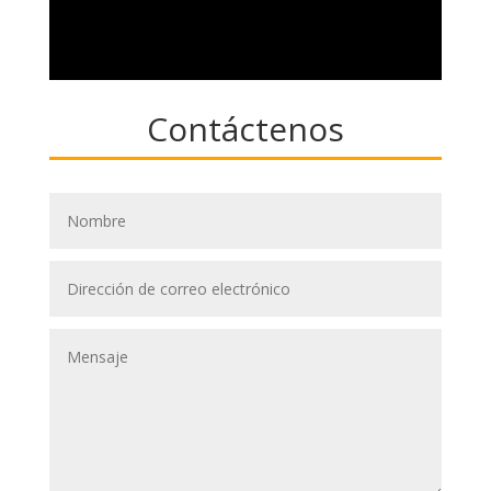
Contáctenos