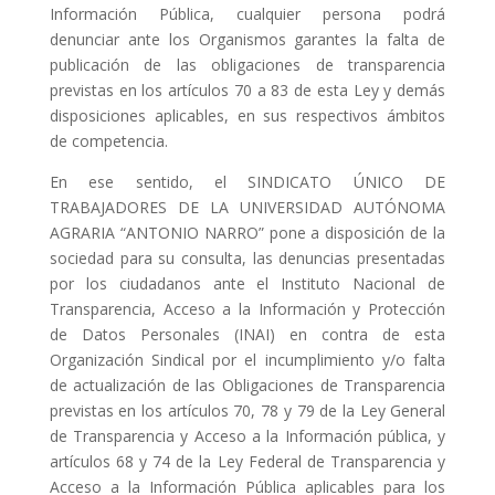
Información Pública, cualquier persona podrá
denunciar ante los Organismos garantes la falta de
publicación de las obligaciones de transparencia
previstas en los artículos 70 a 83 de esta Ley y demás
disposiciones aplicables, en sus respectivos ámbitos
de competencia.
En ese sentido, el SINDICATO ÚNICO DE
TRABAJADORES DE LA UNIVERSIDAD AUTÓNOMA
AGRARIA “ANTONIO NARRO” pone a disposición de la
sociedad para su consulta, las denuncias presentadas
por los ciudadanos ante el Instituto Nacional de
Transparencia, Acceso a la Información y Protección
de Datos Personales (INAI) en contra de esta
Organización Sindical por el incumplimiento y/o falta
de actualización de las Obligaciones de Transparencia
previstas en los artículos 70, 78 y 79 de la Ley General
de Transparencia y Acceso a la Información pública, y
artículos 68 y 74 de la Ley Federal de Transparencia y
Acceso a la Información Pública aplicables para los