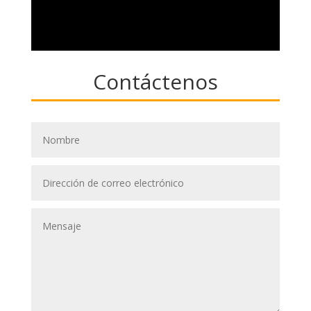
Contáctenos