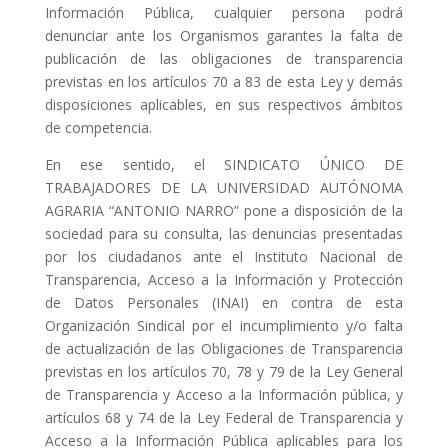
Información Pública, cualquier persona podrá
denunciar ante los Organismos garantes la falta de
publicación de las obligaciones de transparencia
previstas en los artículos 70 a 83 de esta Ley y demás
disposiciones aplicables, en sus respectivos ámbitos
de competencia.
En ese sentido, el SINDICATO ÚNICO DE
TRABAJADORES DE LA UNIVERSIDAD AUTÓNOMA
AGRARIA “ANTONIO NARRO” pone a disposición de la
sociedad para su consulta, las denuncias presentadas
por los ciudadanos ante el Instituto Nacional de
Transparencia, Acceso a la Información y Protección
de Datos Personales (INAI) en contra de esta
Organización Sindical por el incumplimiento y/o falta
de actualización de las Obligaciones de Transparencia
previstas en los artículos 70, 78 y 79 de la Ley General
de Transparencia y Acceso a la Información pública, y
artículos 68 y 74 de la Ley Federal de Transparencia y
Acceso a la Información Pública aplicables para los