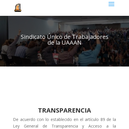
Sindicato Único de Trabajadores
de la UAAAN
TRANSPARENCIA
De acuerdo con lo establecido en el artículo 89 de la
Ley General de Transparencia y Acceso a la