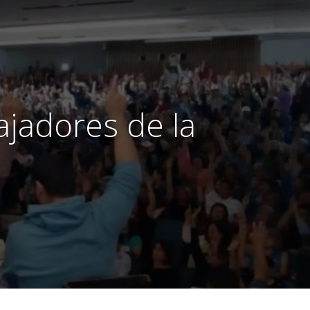
ajadores de la