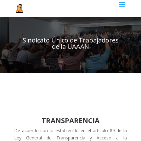
Sindicato Único de Trabajadores
de la UAAAN
TRANSPARENCIA
De acuerdo con lo establecido en el artículo 89 de la
Ley General de Transparencia y Acceso a la