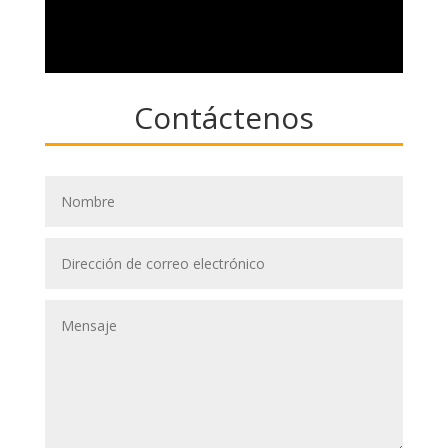
Contáctenos