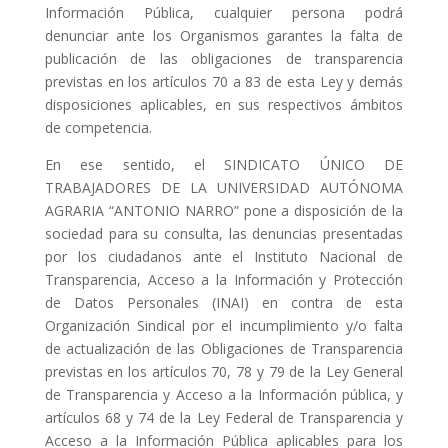
Información Pública, cualquier persona podrá
denunciar ante los Organismos garantes la falta de
publicación de las obligaciones de transparencia
previstas en los artículos 70 a 83 de esta Ley y demás
disposiciones aplicables, en sus respectivos ámbitos
de competencia.
En ese sentido, el SINDICATO ÚNICO DE
TRABAJADORES DE LA UNIVERSIDAD AUTÓNOMA
AGRARIA “ANTONIO NARRO” pone a disposición de la
sociedad para su consulta, las denuncias presentadas
por los ciudadanos ante el Instituto Nacional de
Transparencia, Acceso a la Información y Protección
de Datos Personales (INAI) en contra de esta
Organización Sindical por el incumplimiento y/o falta
de actualización de las Obligaciones de Transparencia
previstas en los artículos 70, 78 y 79 de la Ley General
de Transparencia y Acceso a la Información pública, y
artículos 68 y 74 de la Ley Federal de Transparencia y
Acceso a la Información Pública aplicables para los