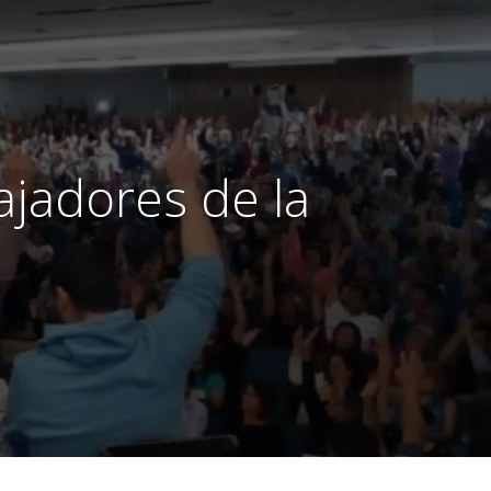
ajadores de la