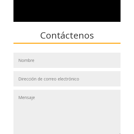
Contáctenos