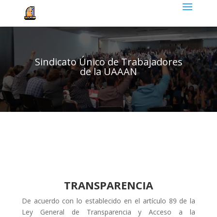
Sindicato Único de Trabajadores
de la UAAAN
TRANSPARENCIA
De acuerdo con lo establecido en el artículo 89 de la
Ley General de Transparencia y Acceso a la