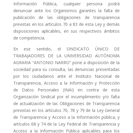
Información Pública, cualquier persona podrá
denunciar ante los Organismos garantes la falta de
publicación de las obligaciones de transparencia
previstas en los artículos 70 a 83 de esta Ley y demás
disposiciones aplicables, en sus respectivos ámbitos
de competencia.
En ese sentido, el SINDICATO ÚNICO DE
TRABAJADORES DE LA UNIVERSIDAD AUTÓNOMA
AGRARIA “ANTONIO NARRO” pone a disposición de la
sociedad para su consulta, las denuncias presentadas
por los ciudadanos ante el Instituto Nacional de
Transparencia, Acceso a la Información y Protección
de Datos Personales (INAI) en contra de esta
Organización Sindical por el incumplimiento y/o falta
de actualización de las Obligaciones de Transparencia
previstas en los artículos 70, 78 y 79 de la Ley General
de Transparencia y Acceso a la Información pública, y
artículos 68 y 74 de la Ley Federal de Transparencia y
Acceso a la Información Pública aplicables para los