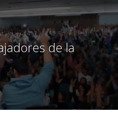
ajadores de la