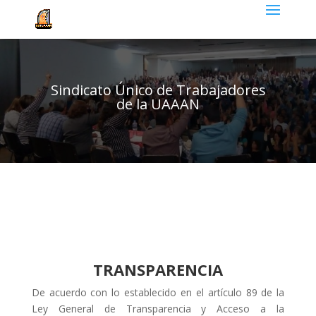
Sindicato Único de Trabajadores
de la UAAAN
TRANSPARENCIA
De acuerdo con lo establecido en el artículo 89 de la
Ley General de Transparencia y Acceso a la