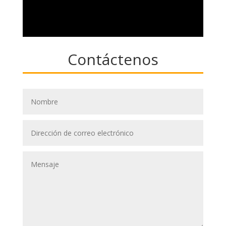
Contáctenos