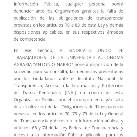
Información Pública, cualquier persona podrá
denunciar ante los Organismos garantes la falta de
publicación de las obligaciones de transparencia
previstas en los artículos 70 a 83 de esta Ley y demás
disposiciones aplicables, en sus respectivos ámbitos
de competencia.
En ese sentido, el SINDICATO ÚNICO DE
TRABAJADORES DE LA UNIVERSIDAD AUTÓNOMA
AGRARIA “ANTONIO NARRO” pone a disposición de la
sociedad para su consulta, las denuncias presentadas
por los ciudadanos ante el Instituto Nacional de
Transparencia, Acceso a la Información y Protección
de Datos Personales (INAI) en contra de esta
Organización Sindical por el incumplimiento y/o falta
de actualización de las Obligaciones de Transparencia
previstas en los artículos 70, 78 y 79 de la Ley General
de Transparencia y Acceso a la Información pública, y
artículos 68 y 74 de la Ley Federal de Transparencia y
Acceso a la Información Pública aplicables para los