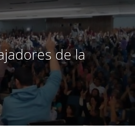
ajadores de la