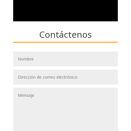
Contáctenos