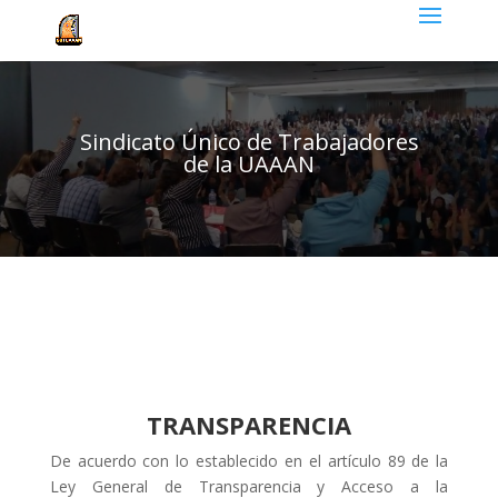
Sindicato Único de Trabajadores
de la UAAAN
TRANSPARENCIA
De acuerdo con lo establecido en el artículo 89 de la
Ley General de Transparencia y Acceso a la