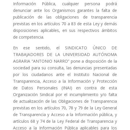
Información Pública, cualquier persona podrá
denunciar ante los Organismos garantes la falta de
publicación de las obligaciones de transparencia
previstas en los artículos 70 a 83 de esta Ley y demás
disposiciones aplicables, en sus respectivos ámbitos
de competencia.
En ese sentido, el SINDICATO ÚNICO DE
TRABAJADORES DE LA UNIVERSIDAD AUTÓNOMA
AGRARIA “ANTONIO NARRO” pone a disposición de la
sociedad para su consulta, las denuncias presentadas
por los ciudadanos ante el Instituto Nacional de
Transparencia, Acceso a la Información y Protección
de Datos Personales (INAI) en contra de esta
Organización Sindical por el incumplimiento y/o falta
de actualización de las Obligaciones de Transparencia
previstas en los artículos 70, 78 y 79 de la Ley General
de Transparencia y Acceso a la Información pública, y
artículos 68 y 74 de la Ley Federal de Transparencia y
Acceso a la Información Pública aplicables para los