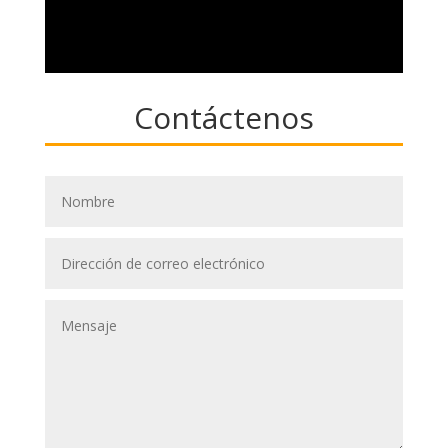
Contáctenos