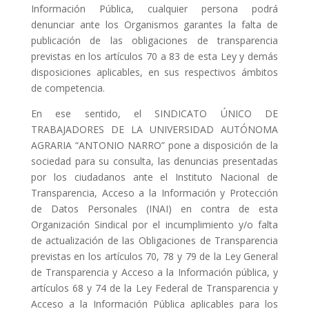
Información Pública, cualquier persona podrá
denunciar ante los Organismos garantes la falta de
publicación de las obligaciones de transparencia
previstas en los artículos 70 a 83 de esta Ley y demás
disposiciones aplicables, en sus respectivos ámbitos
de competencia.
En ese sentido, el SINDICATO ÚNICO DE
TRABAJADORES DE LA UNIVERSIDAD AUTÓNOMA
AGRARIA “ANTONIO NARRO” pone a disposición de la
sociedad para su consulta, las denuncias presentadas
por los ciudadanos ante el Instituto Nacional de
Transparencia, Acceso a la Información y Protección
de Datos Personales (INAI) en contra de esta
Organización Sindical por el incumplimiento y/o falta
de actualización de las Obligaciones de Transparencia
previstas en los artículos 70, 78 y 79 de la Ley General
de Transparencia y Acceso a la Información pública, y
artículos 68 y 74 de la Ley Federal de Transparencia y
Acceso a la Información Pública aplicables para los