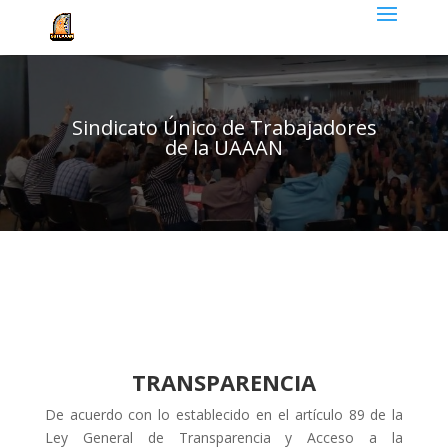
Sindicato Único de Trabajadores
de la UAAAN
TRANSPARENCIA
De acuerdo con lo establecido en el artículo 89 de la
Ley General de Transparencia y Acceso a la