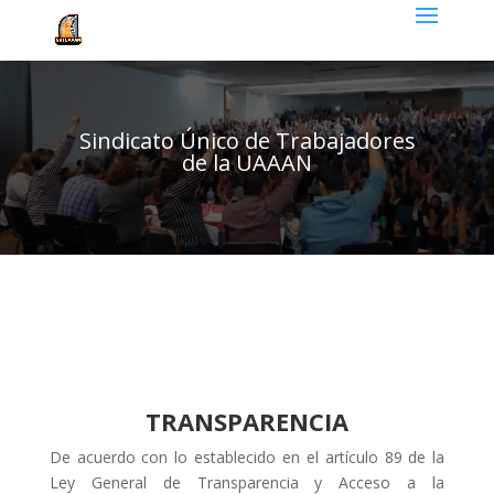
Sindicato Único de Trabajadores
de la UAAAN
TRANSPARENCIA
De acuerdo con lo establecido en el artículo 89 de la
Ley General de Transparencia y Acceso a la