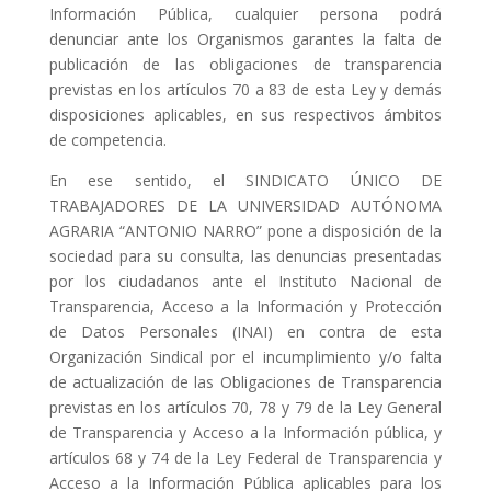
Información Pública, cualquier persona podrá
denunciar ante los Organismos garantes la falta de
publicación de las obligaciones de transparencia
previstas en los artículos 70 a 83 de esta Ley y demás
disposiciones aplicables, en sus respectivos ámbitos
de competencia.
En ese sentido, el SINDICATO ÚNICO DE
TRABAJADORES DE LA UNIVERSIDAD AUTÓNOMA
AGRARIA “ANTONIO NARRO” pone a disposición de la
sociedad para su consulta, las denuncias presentadas
por los ciudadanos ante el Instituto Nacional de
Transparencia, Acceso a la Información y Protección
de Datos Personales (INAI) en contra de esta
Organización Sindical por el incumplimiento y/o falta
de actualización de las Obligaciones de Transparencia
previstas en los artículos 70, 78 y 79 de la Ley General
de Transparencia y Acceso a la Información pública, y
artículos 68 y 74 de la Ley Federal de Transparencia y
Acceso a la Información Pública aplicables para los