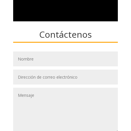
Contáctenos