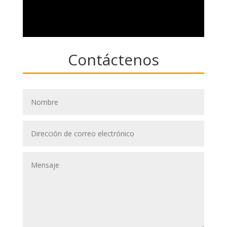
Contáctenos