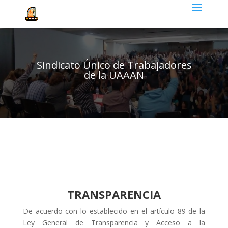
Sindicato Único de Trabajadores
de la UAAAN
TRANSPARENCIA
De acuerdo con lo establecido en el artículo 89 de la
Ley General de Transparencia y Acceso a la