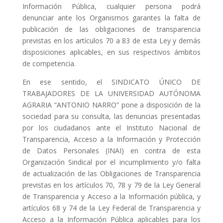
Información Pública, cualquier persona podrá
denunciar ante los Organismos garantes la falta de
publicación de las obligaciones de transparencia
previstas en los artículos 70 a 83 de esta Ley y demás
disposiciones aplicables, en sus respectivos ámbitos
de competencia.
En ese sentido, el SINDICATO ÚNICO DE
TRABAJADORES DE LA UNIVERSIDAD AUTÓNOMA
AGRARIA “ANTONIO NARRO” pone a disposición de la
sociedad para su consulta, las denuncias presentadas
por los ciudadanos ante el Instituto Nacional de
Transparencia, Acceso a la Información y Protección
de Datos Personales (INAI) en contra de esta
Organización Sindical por el incumplimiento y/o falta
de actualización de las Obligaciones de Transparencia
previstas en los artículos 70, 78 y 79 de la Ley General
de Transparencia y Acceso a la Información pública, y
artículos 68 y 74 de la Ley Federal de Transparencia y
Acceso a la Información Pública aplicables para los