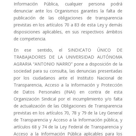
Información Pública, cualquier persona podrá
denunciar ante los Organismos garantes la falta de
publicación de las obligaciones de transparencia
previstas en los artículos 70 a 83 de esta Ley y demás
disposiciones aplicables, en sus respectivos ámbitos
de competencia.
En ese sentido, el SINDICATO ÚNICO DE
TRABAJADORES DE LA UNIVERSIDAD AUTÓNOMA
AGRARIA “ANTONIO NARRO” pone a disposición de la
sociedad para su consulta, las denuncias presentadas
por los ciudadanos ante el Instituto Nacional de
Transparencia, Acceso a la Información y Protección
de Datos Personales (INAI) en contra de esta
Organización Sindical por el incumplimiento y/o falta
de actualización de las Obligaciones de Transparencia
previstas en los artículos 70, 78 y 79 de la Ley General
de Transparencia y Acceso a la Información pública, y
artículos 68 y 74 de la Ley Federal de Transparencia y
Acceso a la Información Pública aplicables para los