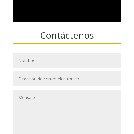
Contáctenos