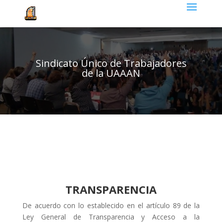
Sindicato Único de Trabajadores
de la UAAAN
TRANSPARENCIA
De acuerdo con lo establecido en el artículo 89 de la
Ley General de Transparencia y Acceso a la