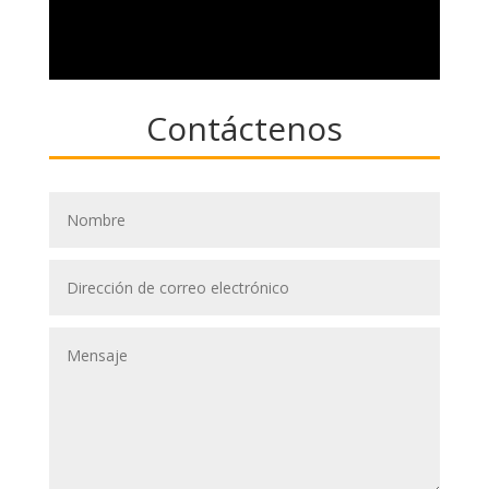
Contáctenos