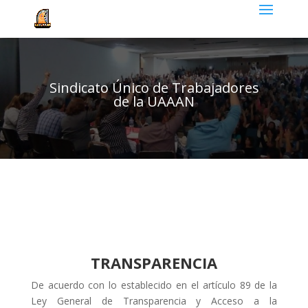
Sindicato Único de Trabajadores
de la UAAAN
TRANSPARENCIA
De acuerdo con lo establecido en el artículo 89 de la
Ley General de Transparencia y Acceso a la