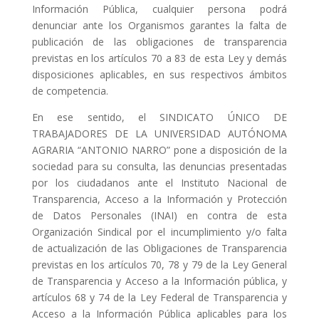
Información Pública, cualquier persona podrá
denunciar ante los Organismos garantes la falta de
publicación de las obligaciones de transparencia
previstas en los artículos 70 a 83 de esta Ley y demás
disposiciones aplicables, en sus respectivos ámbitos
de competencia.
En ese sentido, el SINDICATO ÚNICO DE
TRABAJADORES DE LA UNIVERSIDAD AUTÓNOMA
AGRARIA “ANTONIO NARRO” pone a disposición de la
sociedad para su consulta, las denuncias presentadas
por los ciudadanos ante el Instituto Nacional de
Transparencia, Acceso a la Información y Protección
de Datos Personales (INAI) en contra de esta
Organización Sindical por el incumplimiento y/o falta
de actualización de las Obligaciones de Transparencia
previstas en los artículos 70, 78 y 79 de la Ley General
de Transparencia y Acceso a la Información pública, y
artículos 68 y 74 de la Ley Federal de Transparencia y
Acceso a la Información Pública aplicables para los