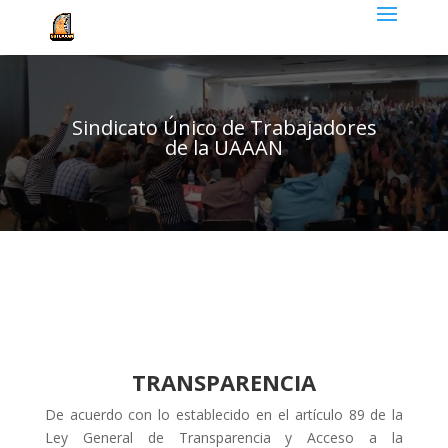
Sindicato Único de Trabajadores
de la UAAAN
TRANSPARENCIA
De acuerdo con lo establecido en el artículo 89 de la
Ley General de Transparencia y Acceso a la