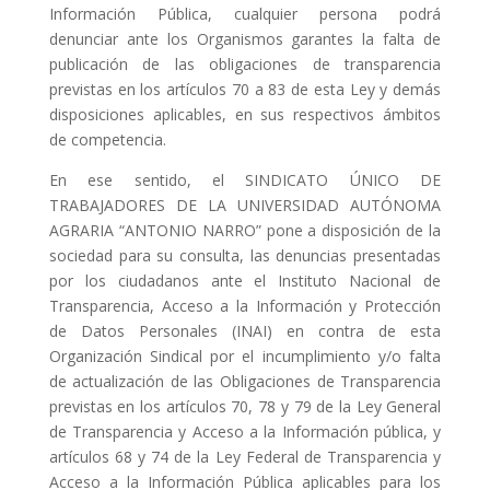
Información Pública, cualquier persona podrá
denunciar ante los Organismos garantes la falta de
publicación de las obligaciones de transparencia
previstas en los artículos 70 a 83 de esta Ley y demás
disposiciones aplicables, en sus respectivos ámbitos
de competencia.
En ese sentido, el SINDICATO ÚNICO DE
TRABAJADORES DE LA UNIVERSIDAD AUTÓNOMA
AGRARIA “ANTONIO NARRO” pone a disposición de la
sociedad para su consulta, las denuncias presentadas
por los ciudadanos ante el Instituto Nacional de
Transparencia, Acceso a la Información y Protección
de Datos Personales (INAI) en contra de esta
Organización Sindical por el incumplimiento y/o falta
de actualización de las Obligaciones de Transparencia
previstas en los artículos 70, 78 y 79 de la Ley General
de Transparencia y Acceso a la Información pública, y
artículos 68 y 74 de la Ley Federal de Transparencia y
Acceso a la Información Pública aplicables para los