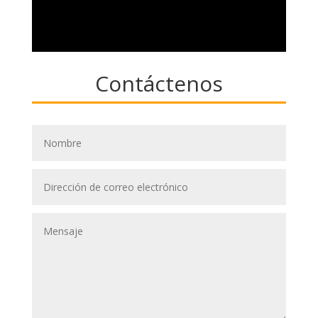
Contáctenos