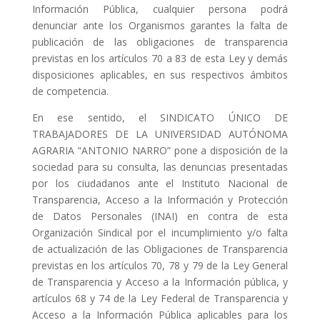
Información Pública, cualquier persona podrá
denunciar ante los Organismos garantes la falta de
publicación de las obligaciones de transparencia
previstas en los artículos 70 a 83 de esta Ley y demás
disposiciones aplicables, en sus respectivos ámbitos
de competencia.
En ese sentido, el SINDICATO ÚNICO DE
TRABAJADORES DE LA UNIVERSIDAD AUTÓNOMA
AGRARIA “ANTONIO NARRO” pone a disposición de la
sociedad para su consulta, las denuncias presentadas
por los ciudadanos ante el Instituto Nacional de
Transparencia, Acceso a la Información y Protección
de Datos Personales (INAI) en contra de esta
Organización Sindical por el incumplimiento y/o falta
de actualización de las Obligaciones de Transparencia
previstas en los artículos 70, 78 y 79 de la Ley General
de Transparencia y Acceso a la Información pública, y
artículos 68 y 74 de la Ley Federal de Transparencia y
Acceso a la Información Pública aplicables para los