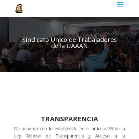
Sindicato Único de Trabajadores
de la UAAAN
TRANSPARENCIA
De acuerdo con lo establecido en el artículo 89 de la
Ley General de Transparencia y Acceso a la