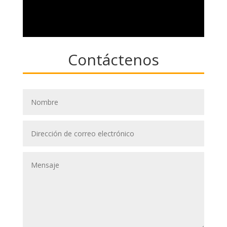
Contáctenos