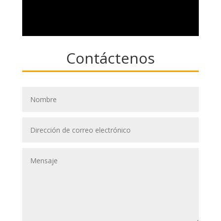
Contáctenos