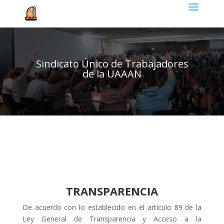
Sindicato Único de Trabajadores
de la UAAAN
TRANSPARENCIA
De acuerdo con lo establecido en el artículo 89 de la
Ley General de Transparencia y Acceso a la