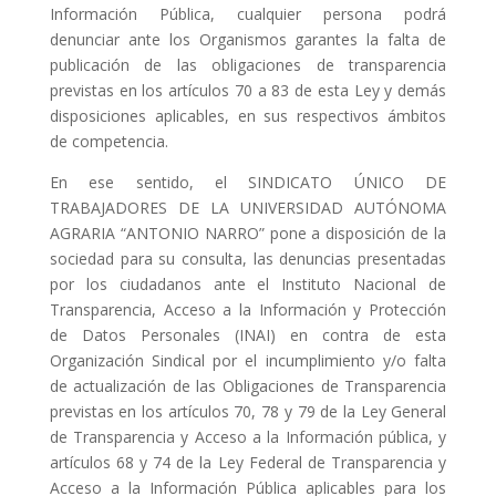
Información Pública, cualquier persona podrá
denunciar ante los Organismos garantes la falta de
publicación de las obligaciones de transparencia
previstas en los artículos 70 a 83 de esta Ley y demás
disposiciones aplicables, en sus respectivos ámbitos
de competencia.
En ese sentido, el SINDICATO ÚNICO DE
TRABAJADORES DE LA UNIVERSIDAD AUTÓNOMA
AGRARIA “ANTONIO NARRO” pone a disposición de la
sociedad para su consulta, las denuncias presentadas
por los ciudadanos ante el Instituto Nacional de
Transparencia, Acceso a la Información y Protección
de Datos Personales (INAI) en contra de esta
Organización Sindical por el incumplimiento y/o falta
de actualización de las Obligaciones de Transparencia
previstas en los artículos 70, 78 y 79 de la Ley General
de Transparencia y Acceso a la Información pública, y
artículos 68 y 74 de la Ley Federal de Transparencia y
Acceso a la Información Pública aplicables para los