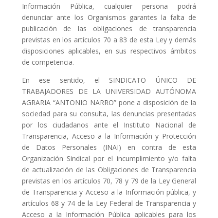
Información Pública, cualquier persona podrá
denunciar ante los Organismos garantes la falta de
publicación de las obligaciones de transparencia
previstas en los artículos 70 a 83 de esta Ley y demás
disposiciones aplicables, en sus respectivos ámbitos
de competencia.
En ese sentido, el SINDICATO ÚNICO DE
TRABAJADORES DE LA UNIVERSIDAD AUTÓNOMA
AGRARIA “ANTONIO NARRO” pone a disposición de la
sociedad para su consulta, las denuncias presentadas
por los ciudadanos ante el Instituto Nacional de
Transparencia, Acceso a la Información y Protección
de Datos Personales (INAI) en contra de esta
Organización Sindical por el incumplimiento y/o falta
de actualización de las Obligaciones de Transparencia
previstas en los artículos 70, 78 y 79 de la Ley General
de Transparencia y Acceso a la Información pública, y
artículos 68 y 74 de la Ley Federal de Transparencia y
Acceso a la Información Pública aplicables para los