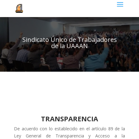
Sindicato Único de Trabajadores
de la UAAAN
TRANSPARENCIA
De acuerdo con lo establecido en el artículo 89 de la
Ley General de Transparencia y Acceso a la