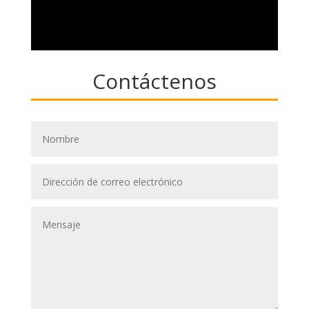
Contáctenos