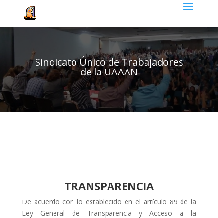
Sindicato Único de Trabajadores
de la UAAAN
TRANSPARENCIA
De acuerdo con lo establecido en el artículo 89 de la
Ley General de Transparencia y Acceso a la