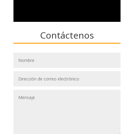
Contáctenos