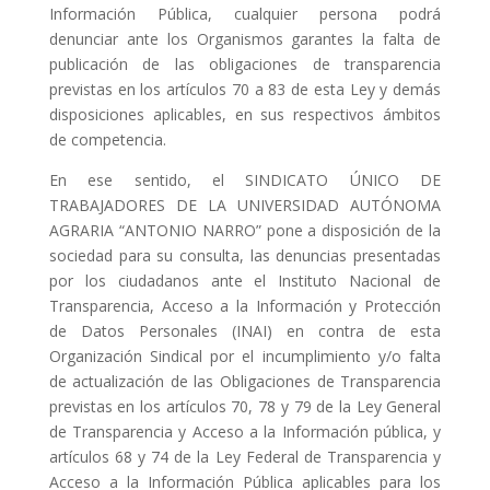
Información Pública, cualquier persona podrá
denunciar ante los Organismos garantes la falta de
publicación de las obligaciones de transparencia
previstas en los artículos 70 a 83 de esta Ley y demás
disposiciones aplicables, en sus respectivos ámbitos
de competencia.
En ese sentido, el SINDICATO ÚNICO DE
TRABAJADORES DE LA UNIVERSIDAD AUTÓNOMA
AGRARIA “ANTONIO NARRO” pone a disposición de la
sociedad para su consulta, las denuncias presentadas
por los ciudadanos ante el Instituto Nacional de
Transparencia, Acceso a la Información y Protección
de Datos Personales (INAI) en contra de esta
Organización Sindical por el incumplimiento y/o falta
de actualización de las Obligaciones de Transparencia
previstas en los artículos 70, 78 y 79 de la Ley General
de Transparencia y Acceso a la Información pública, y
artículos 68 y 74 de la Ley Federal de Transparencia y
Acceso a la Información Pública aplicables para los