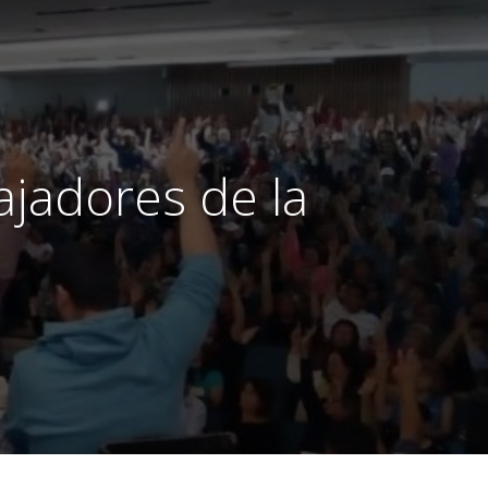
ajadores de la